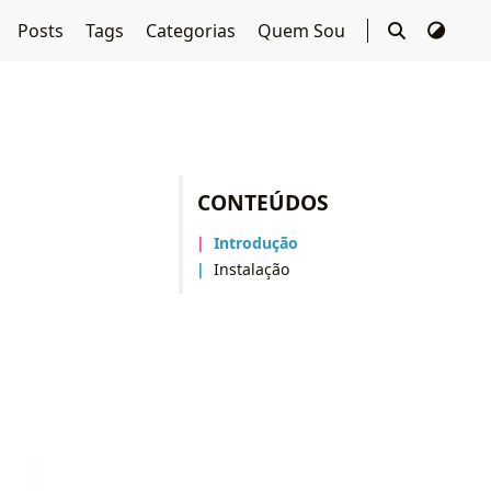
Posts
Tags
Categorias
Quem Sou
CONTEÚDOS
Introdução
Instalação