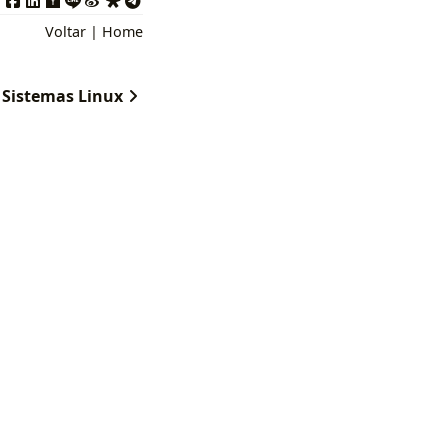
Voltar
|
Home
 Sistemas Linux