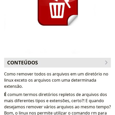
CONTEÚDOS
Como remover todos os arquivos em um diretório no
linux exceto os arquivos com uma determinada
extensão.
É
comum termos diretórios repletos de arquivos dos
mais diferentes tipos e extensões, certo?! E quando
desejamos remover vários arquivos ao mesmo tempo?
Bom, o linux nos permite utilizar o comando rm para