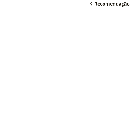
Recomendação B