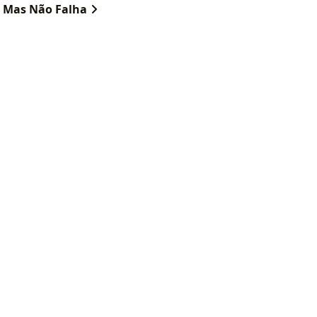
a Mas Não Falha