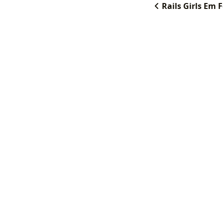
Rails Girls Em 