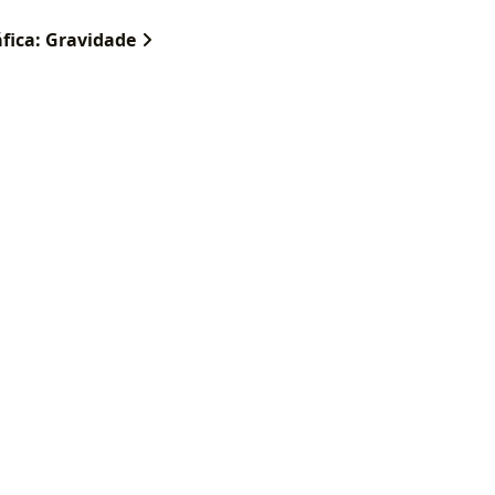
fica: Gravidade