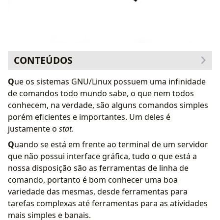
CONTEÚDOS
Q
ue os sistemas GNU/Linux possuem uma infinidade
de comandos todo mundo sabe, o que nem todos
conhecem, na verdade, são alguns comandos simples
porém eficientes e importantes. Um deles é
justamente o
stat
.
Q
uando se está em frente ao terminal de um servidor
que não possui interface gráfica, tudo o que está a
nossa disposição são as ferramentas de linha de
comando, portanto é bom conhecer uma boa
variedade das mesmas, desde ferramentas para
tarefas complexas até ferramentas para as atividades
mais simples e banais.