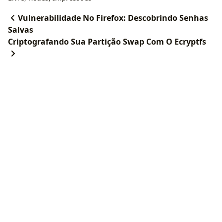
Vulnerabilidade No Firefox: Descobrindo Senhas
Salvas
Criptografando Sua Partição Swap Com O Ecryptfs